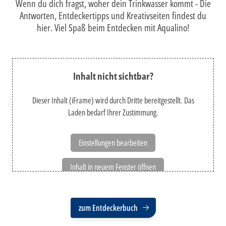
Wenn du dich fragst, woher dein Trinkwasser kommt - Die
Antworten, Entdeckertipps und Kreativseiten findest du
hier. Viel Spaß beim Entdecken mit Aqualino!
Inhalt nicht sichtbar?
Dieser Inhalt (iFrame) wird durch Dritte bereitgestellt. Das
Laden bedarf Ihrer Zustimmung.
Einstellungen bearbeiten
Inhalt in neuem Fenster öffnen
zum Entdeckerbuch