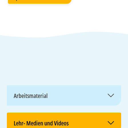
Arbeitsmaterial
Lehr- Medien und Videos