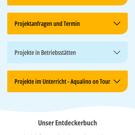
Projektanfragen und Termin
Projekte in Betriebsstätten
Projekte im Unterricht - Aqualino on Tour
Unser Entdeckerbuch