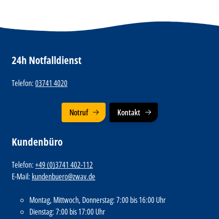
24h Notfalldienst
Telefon:
03741 4020
Notruf
Kontakt
Kundenbüro
Telefon:
+49 (0)3741 402-112
E-Mail:
kundenbuero@zwav.de
Montag, Mittwoch, Donnerstag: 7:00 bis 16:00 Uhr
Dienstag: 7:00 bis 17:00 Uhr