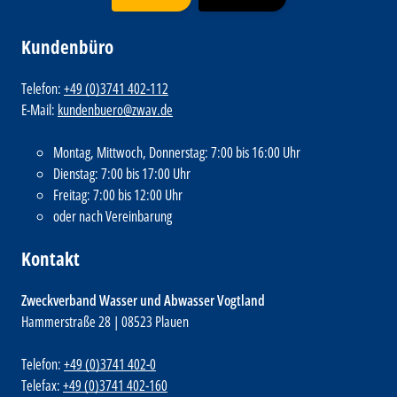
Kundenbüro
Telefon:
+49 (0)3741 402-112
E-Mail:
kundenbuero@zwav.de
Montag, Mittwoch, Donnerstag: 7:00 bis 16:00 Uhr
Dienstag: 7:00 bis 17:00 Uhr
Freitag: 7:00 bis 12:00 Uhr
oder nach Vereinbarung
Kontakt
Zweckverband Wasser und Abwasser Vogtland
Hammerstraße 28 | 08523 Plauen
Telefon:
+49 (0)3741 402-0
Telefax:
+49 (0)3741 402-160