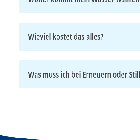
Wieviel kostet das alles?
Was muss ich bei Erneuern oder Stil