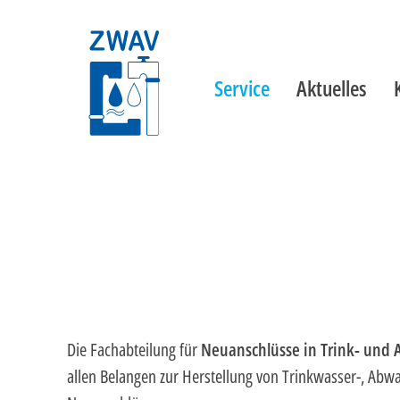
Hauptnaviga
Service
Aktuelles
Die Fachabteilung für
Neuanschlüsse in Trink- und
allen Belangen zur Herstellung von Trinkwasser-, Ab