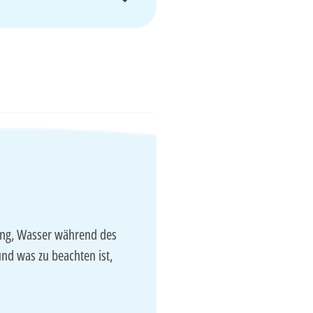
lung, Wasser während des
nd was zu beachten ist,