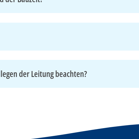
llegen der Leitung beachten?