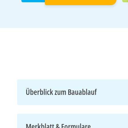
Überblick zum Bauablauf
Merkblatt & Formulare