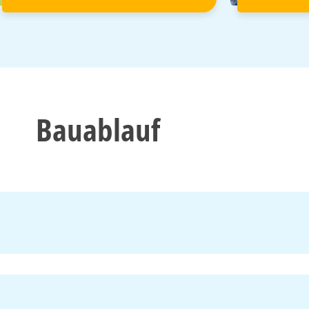
Bauablauf