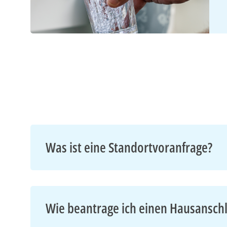
Was ist eine Standortvoranfrage?
Wie beantrage ich einen Hausansch