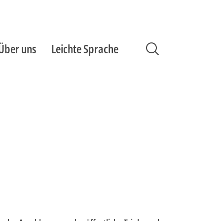
Über uns
Leichte Sprache
Suche